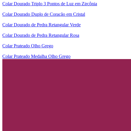
Colar Dourado Triplo 3 Pontos de Luz em Zircônia
Colar Dourado Duplo de Coração em Cristal
Colar Dourado de Pedra Retangular Verde
Colar Dourado de Pedra Retangular Rosa
Colar Prateado Olho Grego
Colar Prateado Medalha Olho Grego