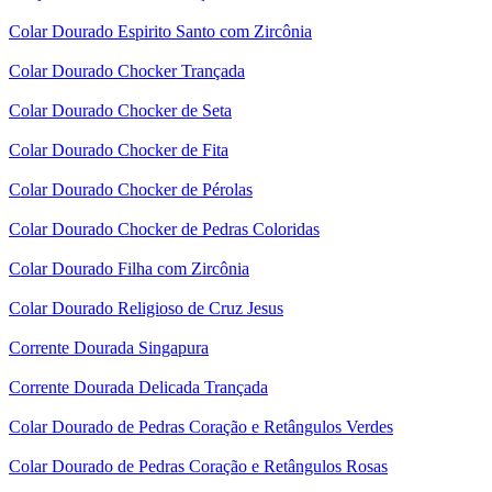
Colar Dourado Espirito Santo com Zircônia
Colar Dourado Chocker Trançada
Colar Dourado Chocker de Seta
Colar Dourado Chocker de Fita
Colar Dourado Chocker de Pérolas
Colar Dourado Chocker de Pedras Coloridas
Colar Dourado Filha com Zircônia
Colar Dourado Religioso de Cruz Jesus
Corrente Dourada Singapura
Corrente Dourada Delicada Trançada
Colar Dourado de Pedras Coração e Retângulos Verdes
Colar Dourado de Pedras Coração e Retângulos Rosas