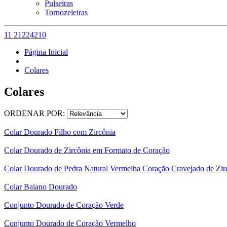
Pulseiras
Tornozeleiras
11 21224210
Página Inicial
Colares
Colares
ORDENAR POR:
Colar Dourado Filho com Zircônia
Colar Dourado de Zircônia em Formato de Coração
Colar Dourado de Pedra Natural Vermelha Coração Cravejado de Zir
Colar Baiano Dourado
Conjunto Dourado de Coração Verde
Conjunto Dourado de Coração Vermelho