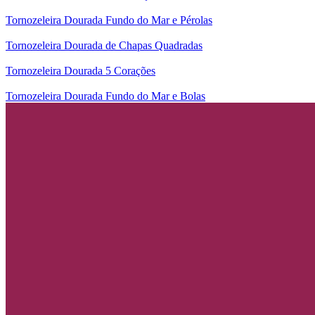
Tornozeleira Dourada Fundo do Mar e Pérolas
Tornozeleira Dourada de Chapas Quadradas
Tornozeleira Dourada 5 Corações
Tornozeleira Dourada Fundo do Mar e Bolas