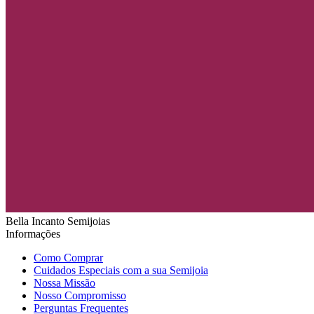
Bella Incanto Semijoias
Informações
Como Comprar
Cuidados Especiais com a sua Semijoia
Nossa Missão
Nosso Compromisso
Perguntas Frequentes