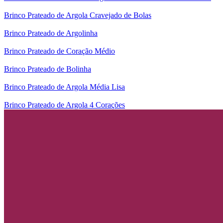
Brinco Prateado de Argola Cravejado de Bolas
Brinco Prateado de Argolinha
Brinco Prateado de Coração Médio
Brinco Prateado de Bolinha
Brinco Prateado de Argola Média Lisa
Brinco Prateado de Argola 4 Corações