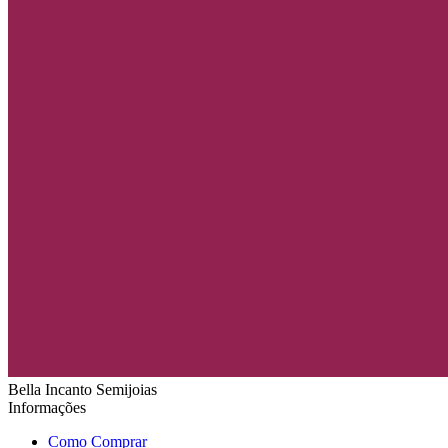
Bella Incanto Semijoias
Informações
Como Comprar