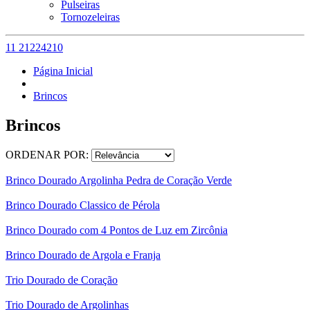
Pulseiras
Tornozeleiras
11 21224210
Página Inicial
Brincos
Brincos
ORDENAR POR:
Brinco Dourado Argolinha Pedra de Coração Verde
Brinco Dourado Classico de Pérola
Brinco Dourado com 4 Pontos de Luz em Zircônia
Brinco Dourado de Argola e Franja
Trio Dourado de Coração
Trio Dourado de Argolinhas