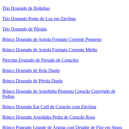
Trio Dourado de Bolinhas
Trio Dourado Ponto de Luz em Zircônia
Trio Dourado de Pérolas
Brinco Dourado de Argola Formato Corrente Pequeno
Brinco Dourado de Argola Formato Corrente Médio
Piercing Dourado de Pressão de Corações
Brinco Dourado de Bola Duplo
Brinco Dourado de Pérola Dupla
Brinco Dourado de Argolinha Pequeno Coração Cravejado de
Pedras
Brinco Dourado Ear Cuff de Coração com Zircônia
Brinco Dourado Argolinha Pedra de Coração Rosa
Brinco Prateado Grande de Argola com Detalhe de Flor em Strass